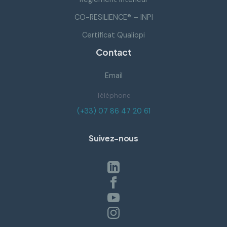
CO-RESILIENCE® – INPI
Certificat Qualiopi
Contact
Email
Téléphone
Suivez-nous