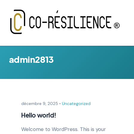
admin2813
décembre 9, 2025
•
Uncategorized
Hello world!
Welcome to WordPress. This is your