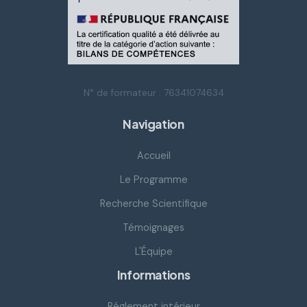
N° de formateur : 76341074634
Navigation
Accueil
Le Programme
Recherche Scientifique
Témoignages
L'Équipe
Informations
Réglement intérieur